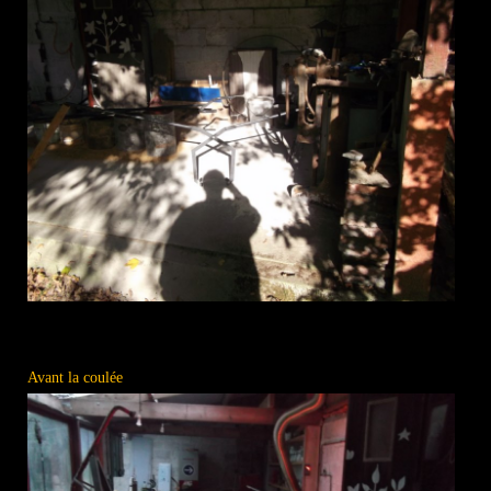
Avant la coulée