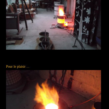
Pour le plaisir ...