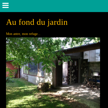
Au fond du jardin
Mon antre, mon refuge...