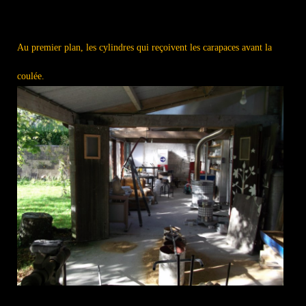
Au premier plan, les cylindres qui reçoivent les carapaces avant la
coulée.