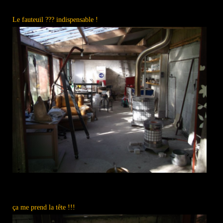
Le fauteuil ??? indispensable !
ça me prend la tête !!!